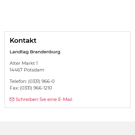
Kontakt
Landtag Brandenburg
Alter Markt 1
14467
Potsdam
Telefon
: (0331) 966-0
Fax
: (0331) 966-1210
Schreiben Sie eine E-Mail