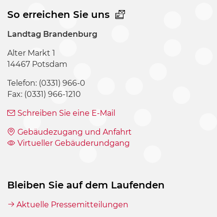
So erreichen Sie uns
Landtag Brandenburg
Alter Markt 1
14467
Potsdam
Telefon
: (0331) 966-0
Fax
: (0331) 966-1210
Schreiben Sie eine E-Mail
Gebäudezugang und Anfahrt
Virtueller Gebäuderundgang
Bleiben Sie auf dem Laufenden
Aktuelle Pressemitteilungen