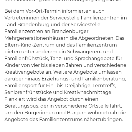
Bei dem Vor-Ort-Termin informierten auch
Vertreterinnen der Servicestelle Familienzentren im
Land Brandenburg und der Servicestelle
Familienzentren an Brandenburger
Mehrgenerationenhäusern die Abgeordneten. Das
Eltern-Kind-Zentrum und das Familienzentrum
bieten unter anderem ein Schwangeren- und
Familienfrühstück, Tanz- und Sprachangebote für
Kinder von vier bis sieben Jahren und verschiedene
Kreativangebote an. Weitere Angebote umfassen
darüber hinaus Erziehungs- und Familienberatung,
Familiensport für Ein- bis Dreijährige, Lerntreffs,
Seniorenfrühstücke und Kreativnachmittage.
Flankiert wird das Angebot durch einen
Beratungsbus, der in verschiedene Ortsteile fährt,
um den Bürgerinnen und Bürgern wohnortnah die
Angebote des Familienzentrums näherzubringen.