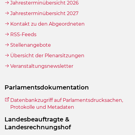
Jahresterminübersicht 2026
Jahresterminübersicht 2027
Kontakt zu den Abgeordneten
RSS-Feeds
Stellenangebote
Übersicht der Plenarsitzungen
Veranstaltungsnewsletter
Parlamentsdokumentation
Datenbankzugriff auf Parlamentsdrucksachen,
Protokolle und Metadaten
Landesbeauftragte &
Landesrechnungshof