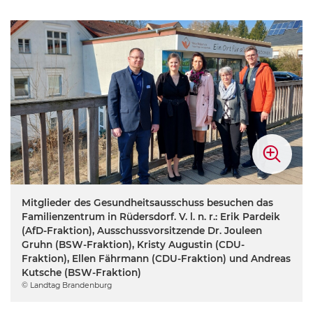
Mitglieder des Gesundheitsausschuss besuchen das
Familienzentrum in Rüdersdorf. V. l. n. r.: Erik Pardeik
(AfD-Fraktion), Ausschussvorsitzende Dr. Jouleen
Gruhn (BSW-Fraktion), Kristy Augustin (CDU-
Fraktion), Ellen Fährmann (CDU-Fraktion) und Andreas
Kutsche (BSW-Fraktion)
© Landtag Brandenburg